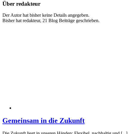
Über
redakteur
Der Autor hat bisher keine Details angegeben.
Bisher hat redakteur, 21 Blog Beiträge geschrieben.
Gemeinsam in die Zukunft
Die Zukunft liegt in unseren Händen: Flexibel, nachhaltig und [...]