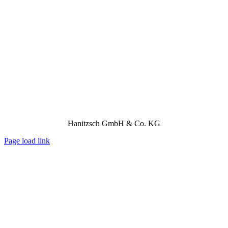
Hanitzsch GmbH & Co. KG
Page load link