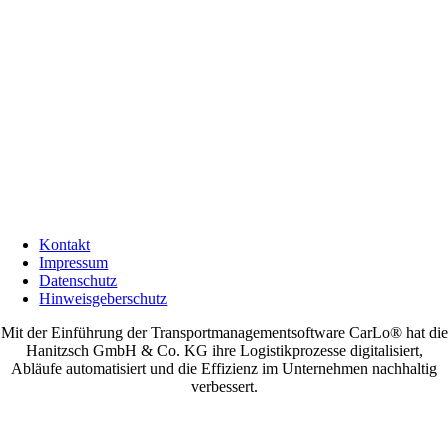
Kontakt
Impressum
Datenschutz
Hinweisgeberschutz
Mit der Einführung der Transportmanagementsoftware CarLo® hat die
Hanitzsch GmbH & Co. KG ihre Logistikprozesse digitalisiert,
Abläufe automatisiert und die Effizienz im Unternehmen nachhaltig
verbessert.