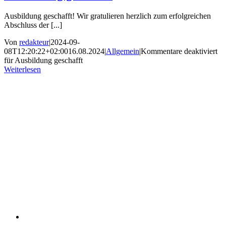
Ausbildung geschafft! Wir gratulieren herzlich zum erfolgreichen
Abschluss der [...]
Von
redakteur
|
2024-09-
08T12:20:22+02:00
16.08.2024
|
Allgemein
|
Kommentare deaktiviert
für Ausbildung geschafft
Weiterlesen