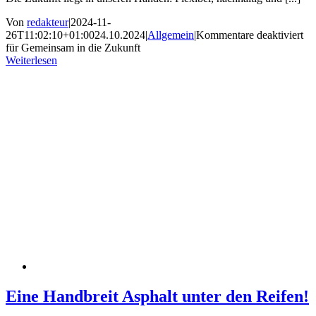
Von
redakteur
|
2024-11-
26T11:02:10+01:00
24.10.2024
|
Allgemein
|
Kommentare deaktiviert
für Gemeinsam in die Zukunft
Weiterlesen
Eine Handbreit Asphalt unter den Reifen!