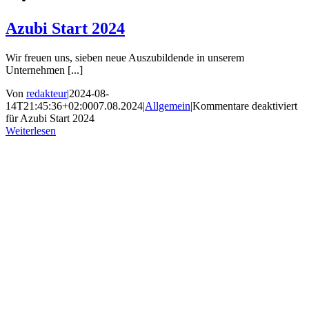
Azubi Start 2024
Wir freuen uns, sieben neue Auszubildende in unserem
Unternehmen [...]
Von
redakteur
|
2024-08-
14T21:45:36+02:00
07.08.2024
|
Allgemein
|
Kommentare deaktiviert
für Azubi Start 2024
Weiterlesen