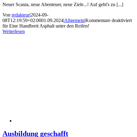
Neuer Scania, neue Abenteuer, neue Ziele...! Auf geht's zu [...]
Von
redakteur
|
2024-09-
08T12:19:59+02:00
01.09.2024
|
Allgemein
|
Kommentare deaktiviert
für Eine Handbreit Asphalt unter den Reifen!
Weiterlesen
Ausbildung geschafft