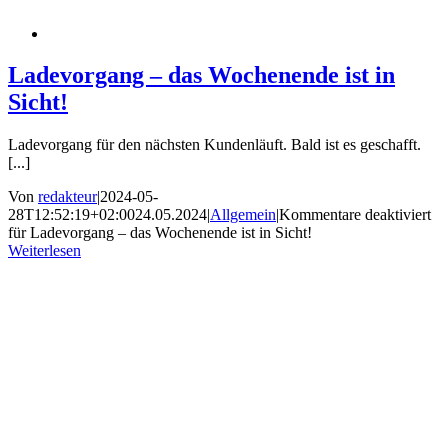
Ladevorgang – das Wochenende ist in
Sicht!
Ladevorgang für den nächsten Kundenläuft. Bald ist es geschafft.
[...]
Von
redakteur
|
2024-05-
28T12:52:19+02:00
24.05.2024
|
Allgemein
|
Kommentare deaktiviert
für Ladevorgang – das Wochenende ist in Sicht!
Weiterlesen