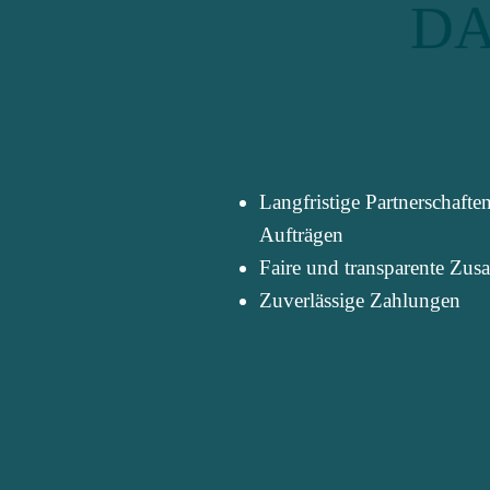
DA
Langfristige Partnerschafte
Aufträgen
Faire und transparente Zu
Zuverlässige Zahlungen