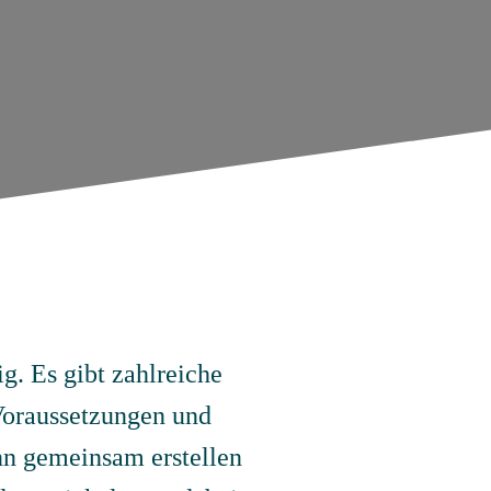
g. Es gibt zahlreiche
 Voraussetzungen und
nn gemeinsam erstellen