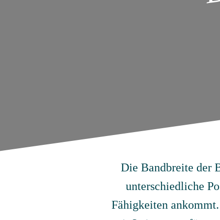
Die Bandbreite der B
unterschiedliche Po
Fähigkeiten ankommt. 