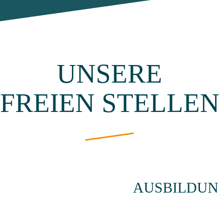
UNSERE
FREIEN STELLE
AUSBILDU