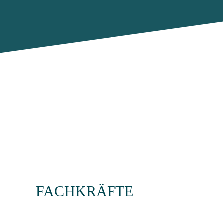
FACHKRÄFTE