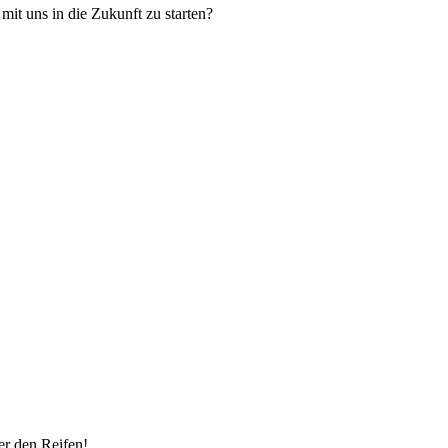
mit uns in die Zukunft zu starten?
er den Reifen!