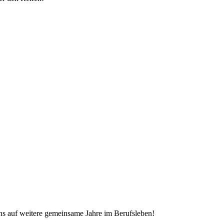
uns auf weitere gemeinsame Jahre im Berufsleben!