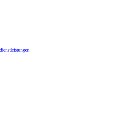
dienstleistungen