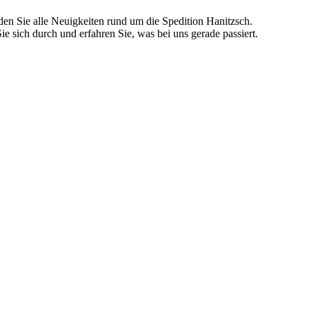
den Sie alle Neuigkeiten rund um die Spedition Hanitzsch.
ie sich durch und erfahren Sie, was bei uns gerade passiert.