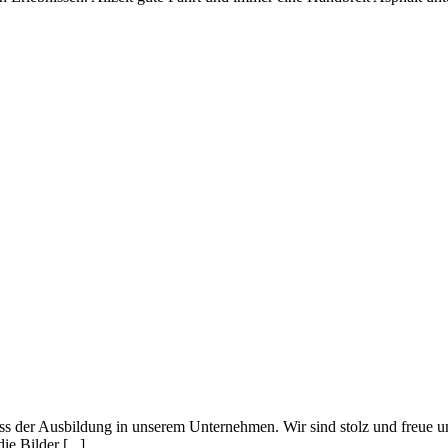
uss der Ausbildung in unserem Unternehmen. Wir sind stolz und freue 
e Bilder [...]