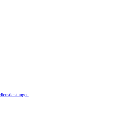
dienstleistungen