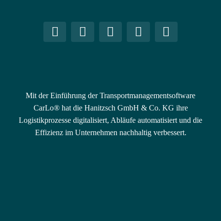
Mit der Einführung der Transportmanagementsoftware
CarLo® hat die Hanitzsch GmbH & Co. KG ihre
Logistikprozesse digitalisiert, Abläufe automatisiert und die
Effizienz im Unternehmen nachhaltig verbessert.