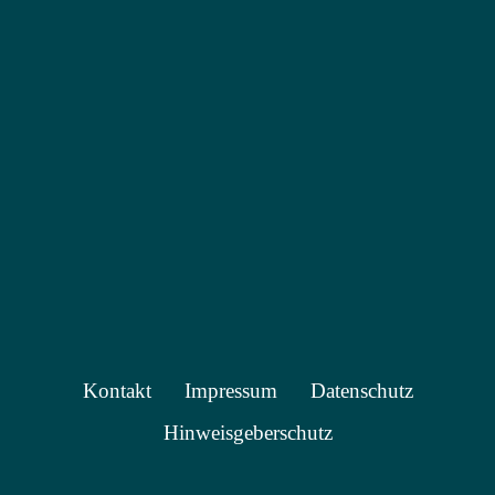
Kontakt
Impressum
Datenschutz
Hinweisgeberschutz