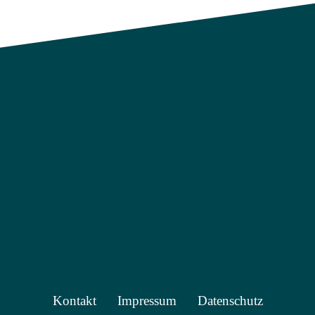
Kontakt
Impressum
Datenschutz