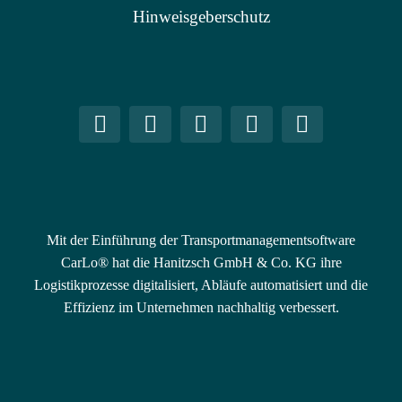
Hinweisgeberschutz
Mit der Einführung der Transportmanagementsoftware
CarLo® hat die Hanitzsch GmbH & Co. KG ihre
Logistikprozesse digitalisiert, Abläufe automatisiert und die
Effizienz im Unternehmen nachhaltig verbessert.