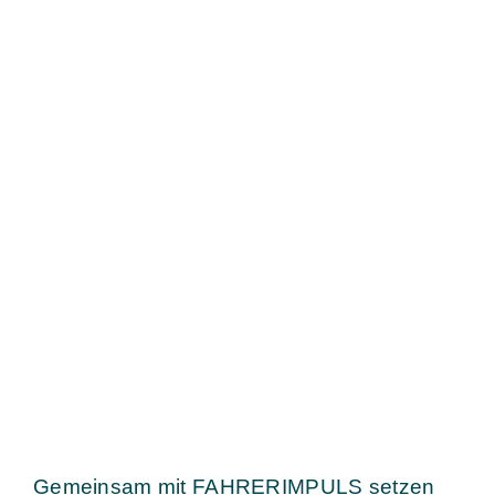
Gemeinsam mit FAHRERIMPULS setzen