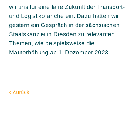
wir uns für eine faire Zukunft der Transport-
und Logistikbranche ein. Dazu hatten wir
gestern ein Gespräch in der sächsischen
Staatskanzlei in Dresden zu relevanten
Themen, wie beispielsweise die
Mauterhöhung ab 1. Dezember 2023.
‹ Zurück